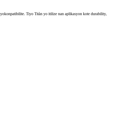
yokonpatibilite. Tiyo Titàn yo itilize nan aplikasyon kote durability,